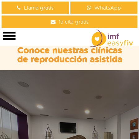
Llama gratis
WhatsApp
1a cita gratis
Conoce nuestras clínicas
de reproducción asistida