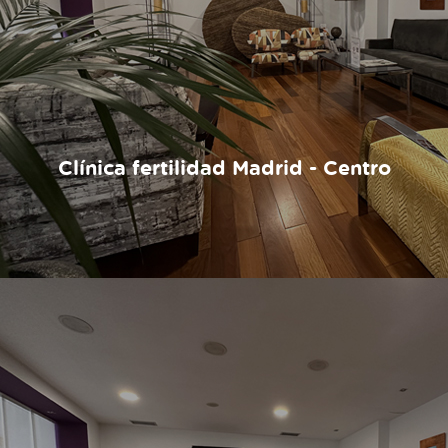
Clínica fertilidad Madrid - Centro