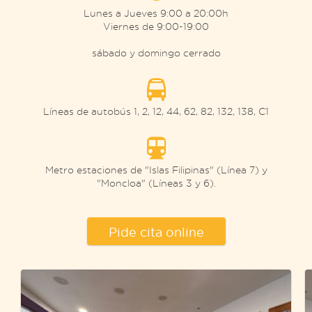
Lunes a Jueves 9:00 a 20:00h
Viernes de 9:00-19:00
sábado y domingo cerrado
Líneas de autobús 1, 2, 12, 44, 62, 82, 132, 138, C1
Metro estaciones de "Islas Filipinas" (Línea 7) y
"Moncloa" (Líneas 3 y 6).
Pide cita online