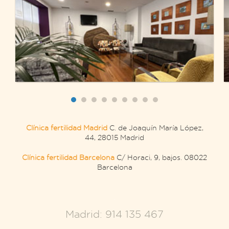
Clínica fertilidad Madrid
C. de Joaquín María López,
44, 28015 Madrid
Clínica fertilidad Barcelona
C/ Horaci, 9, bajos. 08022
Barcelona
.
Madrid: 914 135 467