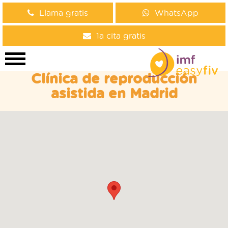
Llama gratis
WhatsApp
1a cita gratis
Clínica de reproducción
asistida en Madrid