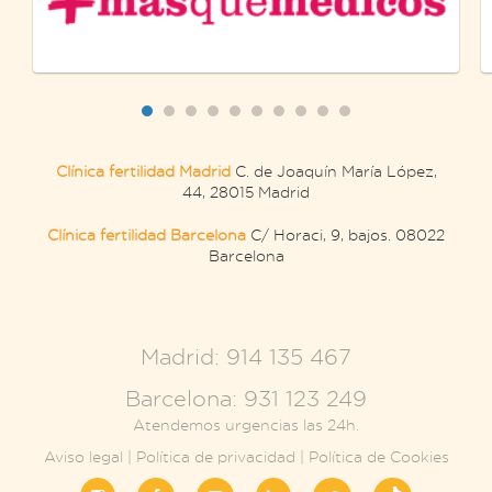
Clínica fertilidad Madrid
C. de Joaquín María López,
44, 28015 Madrid
Clínica fertilidad Barcelona
C/ Horaci, 9, bajos. 08022
Barcelona
.
Madrid: 914 135 467
Barcelona: 931 123 249
Atendemos urgencias las 24h.
Aviso legal
|
Política de privacidad
|
Política de Cookies