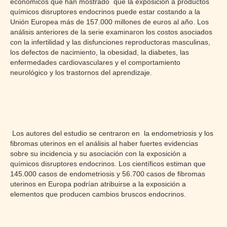
económicos que han mostrado que la exposición a productos
químicos disruptores endocrinos puede estar costando a la
Unión Europea más de 157.000 millones de euros al año. Los
análisis anteriores de la serie examinaron los costos asociados
con la infertilidad y las disfunciones reproductoras masculinas,
los defectos de nacimiento, la obesidad, la diabetes, las
enfermedades cardiovasculares y el comportamiento
neurológico y los trastornos del aprendizaje.
Los autores del estudio se centraron en la endometriosis y los
fibromas uterinos en el análisis al haber fuertes evidencias
sobre su incidencia y su asociación con la exposición a
químicos disruptores endocrinos. Los científicos estiman que
145.000 casos de endometriosis y 56.700 casos de fibromas
uterinos en Europa podrían atribuirse a la exposición a
elementos que producen cambios bruscos endocrinos.