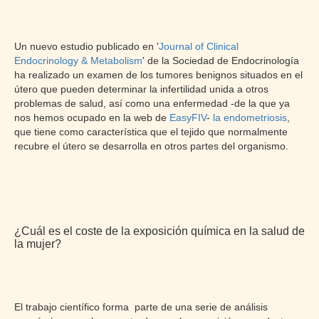
Un nuevo estudio publicado en '
Journal of Clinical
Endocrinology & Metabolism
' de la Sociedad de Endocrinología
ha realizado un examen de los tumores benignos situados en el
útero que pueden determinar la infertilidad unida a otros
problemas de salud, así como una enfermedad -de la que ya
nos hemos ocupado en la web de
EasyFIV
-
la endometriosis
,
que tiene como característica que el tejido que normalmente
recubre el útero se desarrolla en otros partes del organismo.
¿Cuál es el coste de la exposición química en la salud de
la mujer?
El trabajo científico forma parte de una serie de análisis