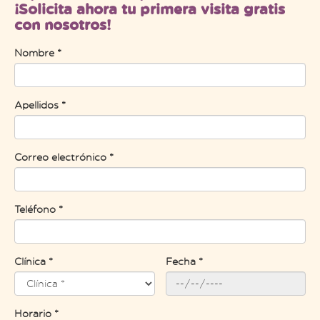
¡Solicita ahora tu primera visita gratis
con nosotros!
Nombre *
Apellidos *
Correo electrónico *
Teléfono *
Clínica *
Fecha *
Horario *