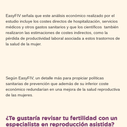
EasyFIV señala que este análisis económico realizado por el
estudio incluye los costes directos de hospitalización, servicios
médicos y otros gastos sanitarios y que los científicos también
realizaron las estimaciones de costes indirectos, como la
pérdida de productividad laboral asociada a estos trastornos de
la salud de la mujer.
Según EasyFIV, un detalle más para propiciar políticas
sanitarias de prevención que además de su inferior coste
económico redundarían en una mejora de la salud reproductiva
de las mujeres.
¿Te gustaría revisar tu fertilidad con un
especialista en reproducción asistida?