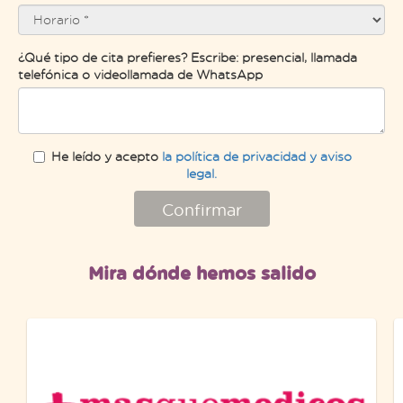
¿Qué tipo de cita prefieres? Escribe: presencial, llamada
telefónica o videollamada de WhatsApp
He leído y acepto
la política de privacidad y aviso
legal.
Confirmar
Mira dónde hemos salido