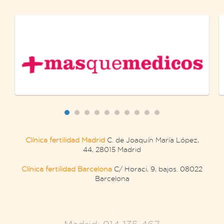
Clínica fertilidad Madrid
C. de Joaquín María López,
44, 28015 Madrid
Clínica fertilidad Barcelona
C/ Horaci, 9, bajos. 08022
Barcelona
.