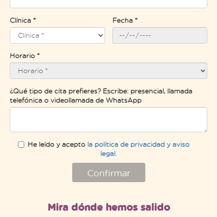
Clínica *
Fecha *
Horario *
¿Qué tipo de cita prefieres? Escribe: presencial, llamada
telefónica o videollamada de WhatsApp
He leído y acepto
la política de privacidad y aviso
legal.
Confirmar
Mira dónde hemos salido