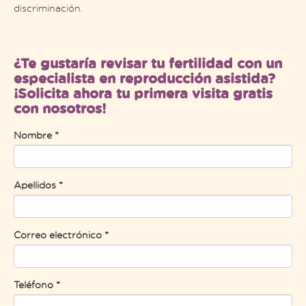
discriminación.
¿Te gustaría revisar tu fertilidad con un
especialista en reproducción asistida?
¡Solicita ahora tu primera visita gratis
con nosotros!
Nombre *
Apellidos *
Correo electrónico *
Teléfono *