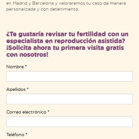
en Madrid y Barcelona y valoraremos tu caso de manera
personalizada y con detenimiento.
¿Te gustaría revisar tu fertilidad con un
especialista en reproducción asistida?
¡Solicita ahora tu primera visita gratis
con nosotros!
Nombre *
Apellidos *
Correo electrónico *
Teléfono *