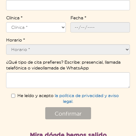
Clínica *
Fecha *
Horario *
¿Qué tipo de cita prefieres? Escribe: presencial, llamada
telefónica o videollamada de WhatsApp
He leído y acepto
la política de privacidad y aviso
legal.
Confirmar
Mira dónde hemos salido