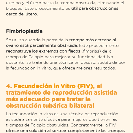
uterino y el útero hasta la trompa obstruida, eliminando el
bloqueo. Este procedimiento es
útil para obstrucciones
cerca del útero.
Fimbrioplastia
Se utiliza cuando la parte de la
trompa más cercana al
ovario está parcialmente obstruida.
Este procedimiento
reconstruye los extremos con flecos
(fimbrias) de la
trompa de Falopio para mejorar su funcionalidad​. No
obstante, se trata de una técnica en desuso, sustituida por
la fecundación in vitro, que ofrece mejores resultados.
4.
Fecundación in Vitro (FIV)
, el
tratamiento de reproducción asistida
más adecuado para tratar la
obstrucción tubárica bilateral
La fecundación in vitro es una técnica de reproducción
asistida altamente efectiva para mujeres que tienen las
trompas de Falopio obstruidas. Concretamente, la FIV
ofrece una solución al sortear completamente las trompas