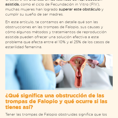
asistida,
como el ciclo de Fecundación in Vitro (FIV),
muchas mujeres han logrado
superar este obstáculo
y
cumplir su sueño de ser madres.
En este artículo, te contamos en detalle qué son las
obstrucciones en las trompas de Falopio, sus causas y
cómo algunos métodos y tratamientos de reproducción
asistida pueden ofrecer una solución efectiva a este
problema que afecta entre el 10% y el 25% de los casos de
esterilidad femenina.
¿Qué significa una obstrucción de las
trompas de Falopio y qué ocurre si las
tienes así?
Tener las trompas de Falopio obstruidas significa que los