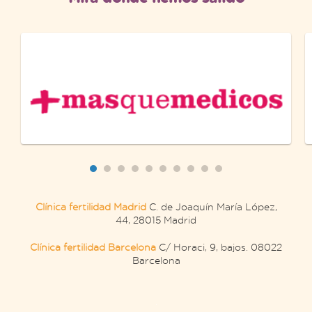
Clínica fertilidad Madrid
C. de Joaquín María López,
44, 28015 Madrid
Clínica fertilidad Barcelona
C/ Horaci, 9, bajos. 08022
Barcelona
.