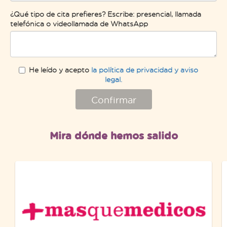
¿Qué tipo de cita prefieres? Escribe: presencial, llamada
telefónica o videollamada de WhatsApp
He leído y acepto
la política de privacidad y aviso
legal.
Confirmar
Mira dónde hemos salido