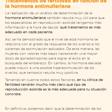
Tratamientos de fertilidad en función de
la hormona antimulleriana
La realización de un análisis de determinación de la
hormona antimulleriana
también resulta muy útil para que
los especialistas en reproducción asistida tengamos más
información a la hora de decidir
qué tratamiento es más
adecuado en cada paciente.
Así, se ha demostrado que el nivel de esta hormona se
relaciona con el grado de respuesta de los ovarios a los
sistemas de estimulación aplicados. De esta manera, las
mujeres con valores más bajos necesitarán una mayor
dosis de gonadotropinas para lograr el éxito en la
búsqueda del embarazo. En cambio, la hormona elevada
puede inducir a una posible hiperestimulación de los
ovarios, que tampoco resulta muy positiva.
Teniendo en cuenta todos estos factores,
en tu clínica de
fertilidad tendrán mucho más claro qué tipo de
reproducción asistida es la más adecuada para tu situación
concreta.
En definitiva, podemos decir que la determinación de los