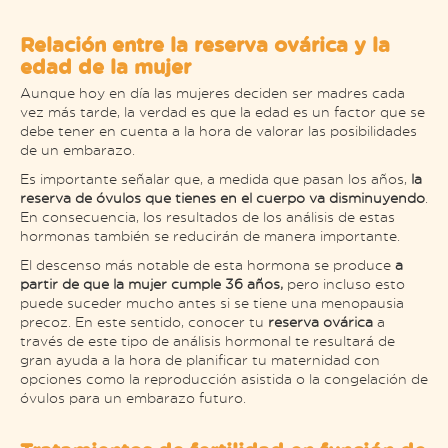
Relación entre la reserva ovárica y la
edad de la mujer
Aunque hoy en día las mujeres deciden ser madres cada
vez más tarde, la verdad es que la edad es un factor que se
debe tener en cuenta a la hora de valorar las posibilidades
de un embarazo.
Es importante señalar que, a medida que pasan los años,
la
reserva de óvulos que tienes en el cuerpo va disminuyendo
.
En consecuencia, los resultados de los análisis de estas
hormonas también se reducirán de manera importante.
El descenso más notable de esta hormona se produce
a
partir de que la mujer cumple 36 años,
pero incluso esto
puede suceder mucho antes si se tiene una menopausia
precoz. En este sentido, conocer tu
reserva ovárica
a
través de este tipo de análisis hormonal te resultará de
gran ayuda a la hora de planificar tu maternidad con
opciones como la reproducción asistida o la congelación de
óvulos para un embarazo futuro.