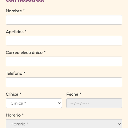
Nombre *
Apellidos *
Correo electrónico *
Teléfono *
Clínica *
Fecha *
Horario *