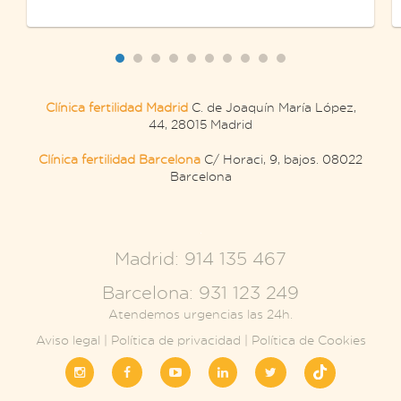
Clínica fertilidad Madrid
C. de Joaquín María López,
44, 28015 Madrid
Clínica fertilidad Barcelona
C/ Horaci, 9, bajos. 08022
Barcelona
.
Madrid: 914 135 467
Barcelona: 931 123 249
Atendemos urgencias las 24h.
Aviso legal
|
Política de privacidad
|
Política de Cookies