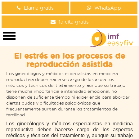
Llama gratis
WhatsApp
1a cita gratis
El estrés en los procesos de
reproducción asistida
Los ginecólogos y médicos especialistas en medicina
reproductiva deben hacerse cargo de los aspectos
médicos y técnicos del tratamiento y, aunque su trabajo
tiene mucha importancia e intensidad emocional, no
disponen de suficiente tiempo ni experiencia para abordar
ciertas dudas y dificultades psicológicas que
frecuentemente surgen durante los tratamientos de
fertilidad.
Los ginecólogos y médicos especialistas en medicina
reproductiva deben hacerse cargo de los aspectos
médicos y técnicos del tratamiento y, aunque su trabajo