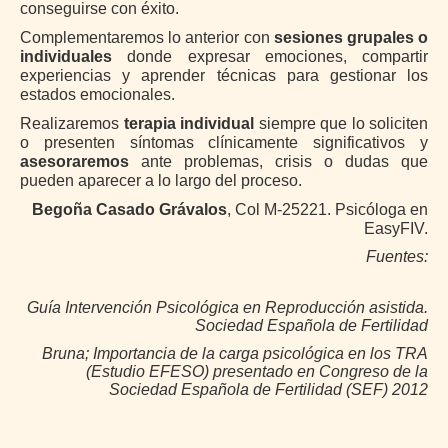
conseguirse con éxito.
Complementaremos lo anterior con
sesiones grupales o
individuales
donde expresar emociones, compartir
experiencias y aprender técnicas para gestionar los
estados emocionales.
Realizaremos
terapia individual
siempre que lo soliciten
o presenten síntomas clínicamente significativos y
asesoraremos
ante problemas, crisis o dudas que
pueden aparecer a lo largo del proceso.
Begoña Casado Grávalos
, Col M-25221. Psicóloga en
EasyFIV.
Fuentes:
Guía Intervención Psicológica en Reproducción asistida.
Sociedad Española de Fertilidad
Bruna; Importancia de la carga psicológica en los TRA
(Estudio EFESO) presentado en Congreso de la
Sociedad Española de Fertilidad (SEF) 2012