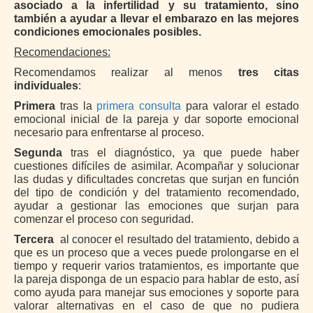
asociado a la infertilidad y su tratamiento, sino
también a ayudar a llevar el embarazo en las mejores
condiciones emocionales posibles.
Recomendaciones:
Recomendamos realizar al menos
tres citas
individuales
:
Primera
tras la
primera consulta
para valorar el estado
emocional inicial de la pareja y dar soporte emocional
necesario para enfrentarse al proceso.
Segunda
tras el diagnóstico, ya que puede haber
cuestiones difíciles de asimilar. Acompañar y solucionar
las dudas y dificultades concretas que surjan en función
del tipo de condición y del tratamiento recomendado,
ayudar a gestionar las emociones que surjan para
comenzar el proceso con seguridad.
Tercera
al conocer el resultado del tratamiento, debido a
que es un proceso que a veces puede prolongarse en el
tiempo y requerir varios tratamientos, es importante que
la pareja disponga de un espacio para hablar de esto, así
como ayuda para manejar sus emociones y soporte para
valorar alternativas en el caso de que no pudiera