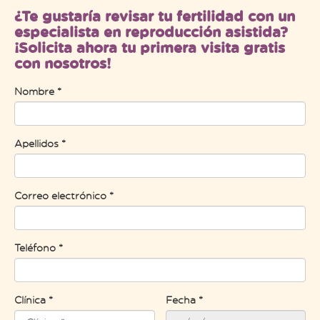
¿Te gustaría revisar tu fertilidad con un
especialista en reproducción asistida?
¡Solicita ahora tu primera visita gratis
con nosotros!
Nombre *
Apellidos *
Correo electrónico *
Teléfono *
Clínica *
Fecha *