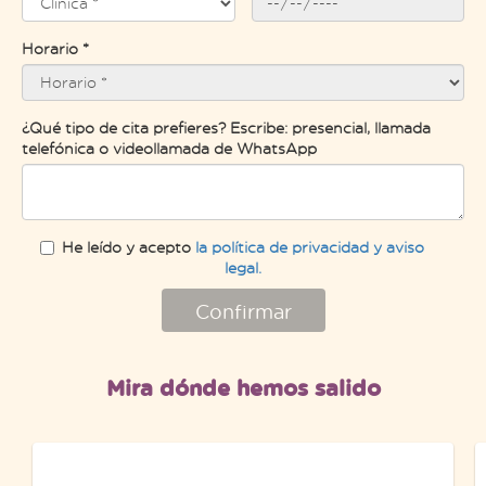
Horario *
¿Qué tipo de cita prefieres? Escribe: presencial, llamada
telefónica o videollamada de WhatsApp
He leído y acepto
la política de privacidad y aviso
legal.
Confirmar
Mira dónde hemos salido