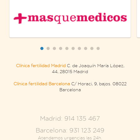
Clínica fertilidad Madrid
C. de Joaquín María López,
44, 28015 Madrid
Clínica fertilidad Barcelona
C/ Horaci, 9, bajos. 08022
Barcelona
.
Madrid: 914 135 467
Barcelona: 931 123 249
Atendemos urgencias las 24h.