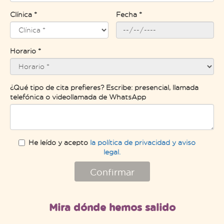
Clínica *
Fecha *
Horario *
¿Qué tipo de cita prefieres? Escribe: presencial, llamada
telefónica o videollamada de WhatsApp
He leído y acepto
la política de privacidad y aviso
legal.
Confirmar
Mira dónde hemos salido