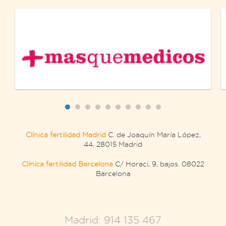
Clínica fertilidad Madrid
C. de Joaquín María López,
44, 28015 Madrid
Clínica fertilidad Barcelona
C/ Horaci, 9, bajos. 08022
Barcelona
.
Madrid: 914 135 467