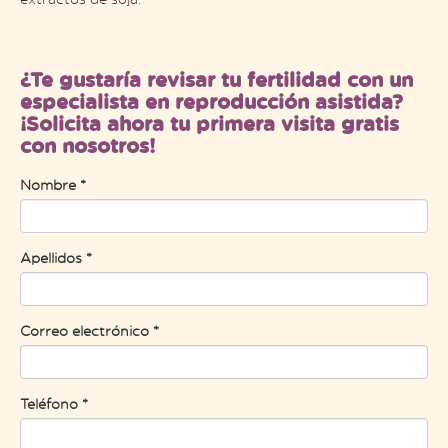
¿Te gustaría revisar tu fertilidad con un
especialista en reproducción asistida?
¡Solicita ahora tu primera visita gratis
con nosotros!
Nombre *
Apellidos *
Correo electrónico *
Teléfono *