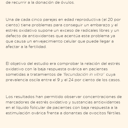
de recurrir a la donación de óvulos.
Una de cada cinco parejas en edad reproductiva (el 20 por
ciento) tiene problemas para conseguir un embarazo y el
estrés oxidativo supone un exceso de radicales libres y un
defecto de antioxidantes que acentúa este problema ya
que causa un envejecimiento celular que puede llegar a
afectar a la fertilidad.
El objetivo del estudio era comprobar la relación del estrés
oxidativo con la baja respuesta ovárica en pacientes
sometidas a tratamientos de
'fecundación in vitro'
cuya
prevalencia oscila entre el 9 y el 24 por ciento de los casos.
Los resultados han permitido observar concentraciones de
marcadores de estrés oxidativo y sustancias antioxidantes
en el líquido folicular de pacientes con baja respuesta a la
estimulación ovárica frente a donantes de ovocitos fértiles.