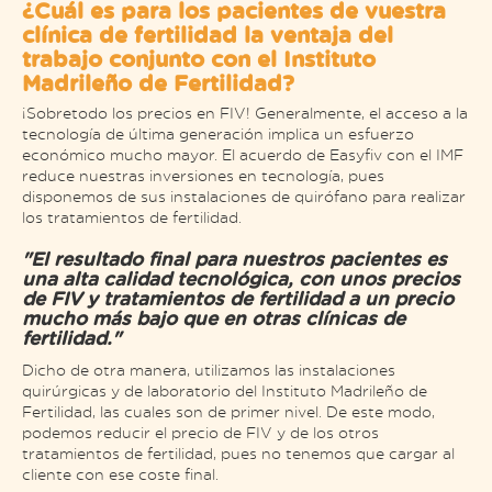
¿Cuál es para los pacientes de vuestra
clínica de fertilidad la ventaja del
trabajo conjunto con el Instituto
Madrileño de Fertilidad?
¡Sobretodo los precios en FIV! Generalmente, el acceso a la
tecnología de última generación implica un esfuerzo
económico mucho mayor. El acuerdo de Easyfiv con el IMF
reduce nuestras inversiones en tecnología, pues
disponemos de sus instalaciones de quirófano para realizar
los tratamientos de fertilidad.
"El resultado final para nuestros pacientes es
una alta calidad tecnológica, con unos precios
de FIV y tratamientos de fertilidad a un precio
mucho más bajo que en otras clínicas de
fertilidad."
Dicho de otra manera, utilizamos las instalaciones
quirúrgicas y de laboratorio del Instituto Madrileño de
Fertilidad, las cuales son de primer nivel. De este modo,
podemos reducir el precio de FIV y de los otros
tratamientos de fertilidad, pues no tenemos que cargar al
cliente con ese coste final.