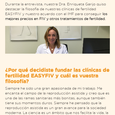
Durante la entrevista, nuestra Dra. Enriqueta Garijo quiso
destacar la filosofía de nuestras clínicas de fertilidad
EASYFIV y nuestro acuerdo con el IMF para conseguir
los
mejores precios en FIV y otros tratamientos de fertilidad.
¿Por qué decidiste fundar las clínicas de
fertilidad EASYFIV y cuál es vuestra
filosofía?
Siempre he sido una gran apasionada de mi trabajo. Me
encanta el campo de la reproducción asistida y creo que es
una de las ramas sanitarias más bonitas, aunque también
tiene sus momentos duros. Siempre he pensado que la
reproducción asistida es un gran avance para la sociedad
moderna. La ciencia es un ámbito que nos facilita la vida, la