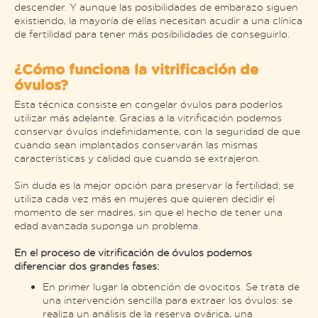
descender. Y aunque las posibilidades de embarazo siguen
existiendo, la mayoría de ellas necesitan acudir a una clínica
de fertilidad para tener más posibilidades de conseguirlo.
¿Cómo funciona la vitrificación de
óvulos?
Esta técnica consiste en congelar óvulos para poderlos
utilizar más adelante. Gracias a la vitrificación podemos
conservar óvulos indefinidamente, con la seguridad de que
cuando sean implantados conservarán las mismas
características y calidad que cuando se extrajeron.
Sin duda es la mejor opción para preservar la fertilidad; se
utiliza cada vez más en mujeres que quieren decidir el
momento de ser madres, sin que el hecho de tener una
edad avanzada suponga un problema.
En el proceso de vitrificación de óvulos podemos
diferenciar dos grandes fases:
En primer lugar la obtención de ovocitos. Se trata de
una intervención sencilla para extraer los óvulos: se
realiza un análisis de la reserva ovárica, una