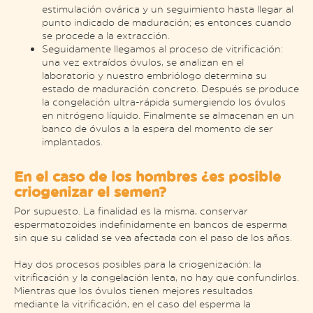
estimulación ovárica y un seguimiento hasta llegar al
punto indicado de maduración; es entonces cuando
se procede a la extracción.
Seguidamente llegamos al proceso de vitrificación:
una vez extraídos óvulos, se analizan en el
laboratorio y nuestro embriólogo determina su
estado de maduración concreto. Después se produce
la congelación ultra-rápida sumergiendo los óvulos
en nitrógeno líquido. Finalmente se almacenan en un
banco de óvulos a la espera del momento de ser
implantados.
En el caso de los hombres ¿es posible
criogenizar el semen?
Por supuesto. La finalidad es la misma, conservar
espermatozoides indefinidamente en bancos de esperma
sin que su calidad se vea afectada con el paso de los años.
Hay dos procesos posibles para la criogenización: la
vitrificación y la congelación lenta, no hay que confundirlos.
Mientras que los óvulos tienen mejores resultados
mediante la vitrificación, en el caso del esperma la