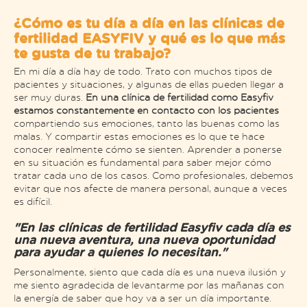
¿Cómo es tu día a día en las clínicas de
fertilidad EASYFIV y qué es lo que más
te gusta de tu trabajo?
En mi día a día hay de todo. Trato con muchos tipos de
pacientes y situaciones, y algunas de ellas pueden llegar a
ser muy duras.
En una clínica de fertilidad como Easyfiv
estamos constantemente en contacto con los pacientes
compartiendo sus emociones, tanto las buenas como las
malas. Y compartir estas emociones es lo que te hace
conocer realmente cómo se sienten. Aprender a ponerse
en su situación es fundamental para saber mejor cómo
tratar cada uno de los casos. Como profesionales, debemos
evitar que nos afecte de manera personal, aunque a veces
es difícil.
"En las clínicas de fertilidad Easyfiv cada día es
una nueva aventura, una nueva oportunidad
para ayudar a quienes lo necesitan."
Personalmente, siento que cada día es una nueva ilusión y
me siento agradecida de levantarme por las mañanas con
la energía de saber que hoy va a ser un día importante.