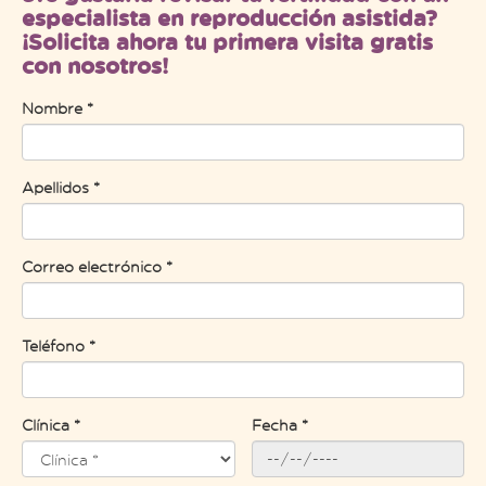
especialista en reproducción asistida?
¡Solicita ahora tu primera visita gratis
con nosotros!
Nombre *
Apellidos *
Correo electrónico *
Teléfono *
Clínica *
Fecha *