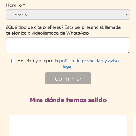
Horario *
¿Qué tipo de cita prefieres? Escribe: presencial, llamada
telefónica o videollamada de WhatsApp
He leído y acepto
la política de privacidad y aviso
legal.
Confirmar
Mira dónde hemos salido