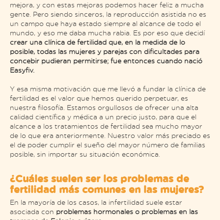
mejora, y con estas mejoras podemos hacer feliz a mucha
gente. Pero siendo sinceros, la reproducción asistida no es
un campo que haya estado siempre al alcance de todo el
mundo, y eso me daba mucha rabia. Es por eso que decidí
crear una clínica de fertilidad que, en la medida de lo
posible, todas las mujeres y parejas con dificultades para
concebir pudieran permitirse; fue entonces cuando nació
Easyfiv.
Y esa misma motivación que me llevó a fundar la clínica de
fertilidad es el valor que hemos querido perpetuar, es
nuestra filosofía. Estamos orgullosos de ofrecer una alta
calidad científica y médica a un precio justo, para que el
alcance a los tratamientos de fertilidad sea mucho mayor
de lo que era anteriormente. Nuestro valor más preciado es
el de poder cumplir el sueño del mayor número de familias
posible, sin importar su situación económica.
¿Cuáles suelen ser los problemas de
fertilidad más comunes en las mujeres?
En la mayoría de los casos, la infertilidad suele estar
asociada con
problemas hormonales o problemas en las