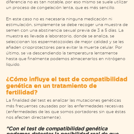
diferencia no es tan notable, por eso mismo se suele utilizar
un proceso de congelación lenta, que es más sencillo.
En este caso no es necesaria ninguna medicación ni
estimulación, simplemente se debe recoger una muestra de
semen con una abstinencia sexual previa de 3 a 5 días. La
muestra es llevada a laboratorio, donde se analiza, se
seleccionan los espermatozoides de mejor calidad y se les
añaden crioprotectores para evitar la muerte celular. Por
último, se va descendiendo la temperatura lentamente
hasta que finalmente podemos almacenarlos en nitrógeno
líquido.
¿Cómo influye el test de compatibilidad
genética en un tratamiento de
fertilidad?
La finalidad del test es analizar las mutaciones genéticas
más frecuentes causadas por las enfermedades recesivas
(enfermedades de las que somos portadores sin que éstas
nos afecten directamente).
"Con el test de compatibilidad genética
podemos detectar la posibilidad real de que