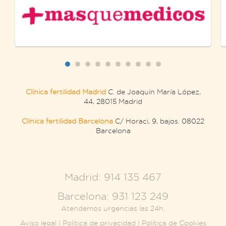
Clínica fertilidad Madrid
C. de Joaquín María López,
44, 28015 Madrid
Clínica fertilidad Barcelona
C/ Horaci, 9, bajos. 08022
Barcelona
.
Madrid: 914 135 467
Barcelona: 931 123 249
Atendemos urgencias las 24h.
Aviso legal
|
Política de privacidad
|
Política de Cookies