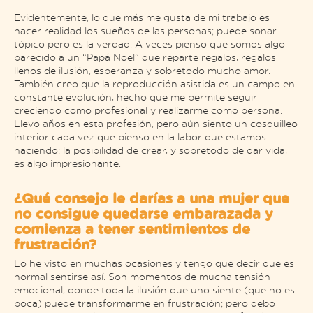
Evidentemente, lo que más me gusta de mi trabajo es
hacer realidad los sueños de las personas; puede sonar
tópico pero es la verdad. A veces pienso que somos algo
parecido a un “Papá Noel” que reparte regalos, regalos
llenos de ilusión, esperanza y sobretodo mucho amor.
También creo que la reproducción asistida es un campo en
constante evolución, hecho que me permite seguir
creciendo como profesional y realizarme como persona.
Llevo años en esta profesión, pero aún siento un cosquilleo
interior cada vez que pienso en la labor que estamos
haciendo: la posibilidad de crear, y sobretodo de dar vida,
es algo impresionante.
¿Qué consejo le darías a una mujer que
no consigue quedarse embarazada y
comienza a tener sentimientos de
frustración?
Lo he visto en muchas ocasiones y tengo que decir que es
normal sentirse así. Son momentos de mucha tensión
emocional, donde toda la ilusión que uno siente (que no es
poca) puede transformarme en frustración; pero debo