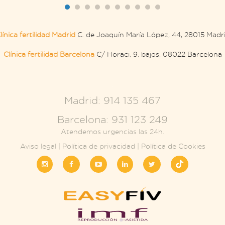
línica fertilidad Madrid
C. de Joaquín María López, 44, 28015 Madr
Clínica fertilidad Barcelona
C/ Horaci, 9, bajos. 08022 Barcelona
.
Madrid: 914 135 467
Barcelona: 931 123 249
Atendemos urgencias las 24h.
Aviso legal
|
Política de privacidad
|
Política de Cookies