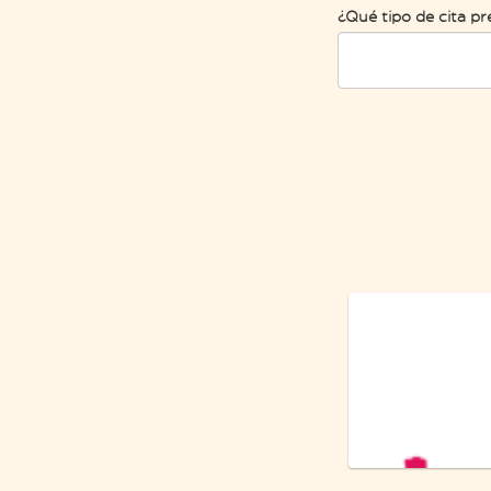
¿Qué tipo de cita pr