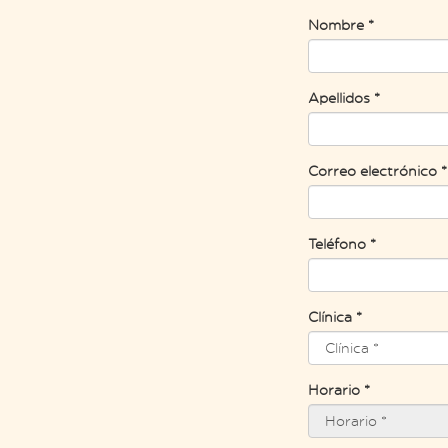
Nombre *
Apellidos *
Correo electrónico *
Teléfono *
Clínica *
Horario *