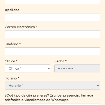
Apellidos *
Correo electrónico *
Teléfono *
Clínica *
Fecha *
Horario *
¿Qué tipo de cita prefieres? Escribe: presencial, llamada
telefónica o videollamada de WhatsApp