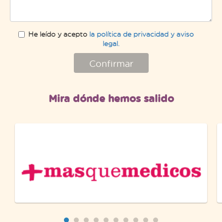
He leído y acepto
la política de privacidad y aviso
legal.
Confirmar
Mira dónde hemos salido