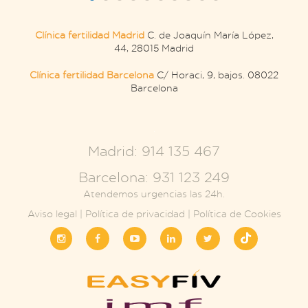
Clínica fertilidad Madrid
C. de Joaquín María López,
44, 28015 Madrid
Clínica fertilidad Barcelona
C/ Horaci, 9, bajos. 08022
Barcelona
.
Madrid: 914 135 467
Barcelona: 931 123 249
Atendemos urgencias las 24h.
Aviso legal
|
Política de privacidad
|
Política de Cookies