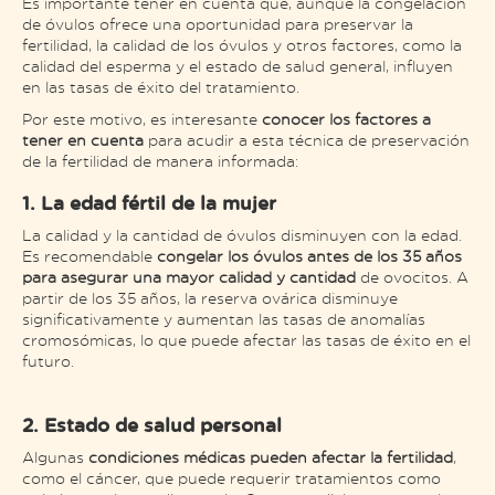
Es importante tener en cuenta que, aunque la congelación
de óvulos ofrece una oportunidad para preservar la
fertilidad, la calidad de los óvulos y otros factores, como la
calidad del esperma y el estado de salud general, influyen
en las tasas de éxito del tratamiento.
Por este motivo, es interesante
conocer los factores a
tener en cuenta
para acudir a esta técnica de preservación
de la fertilidad de manera informada:
1. La edad fértil de la mujer
La calidad y la cantidad de óvulos disminuyen con la edad.
Es recomendable
congelar los óvulos antes de los 35 años
para asegurar una mayor calidad y cantidad
de ovocitos. A
partir de los 35 años, la reserva ovárica disminuye
significativamente y aumentan las tasas de anomalías
cromosómicas, lo que puede afectar las tasas de éxito en el
futuro​.
2. Estado de salud personal
Algunas
condiciones médicas pueden afectar la fertilidad
,
como el cáncer, que puede requerir tratamientos como