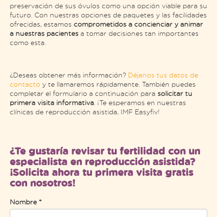
preservación de sus óvulos como una opción viable para su
futuro. Con nuestras opciones de paquetes y las facilidades
ofrecidas, estamos
comprometidos a concienciar y animar
a nuestras pacientes
a tomar decisiones tan importantes
como esta.
¿Deseas obtener más información?
Déjanos tus datos de
contacto
y te llamaremos rápidamente. También puedes
completar el formulario a continuación para
solicitar tu
primera visita informativa
. ¡Te esperamos en nuestras
clínicas de reproducción asistida, IMF Easyfiv!
¿Te gustaría revisar tu fertilidad con un
especialista en reproducción asistida?
¡Solicita ahora tu primera visita gratis
con nosotros!
Nombre *