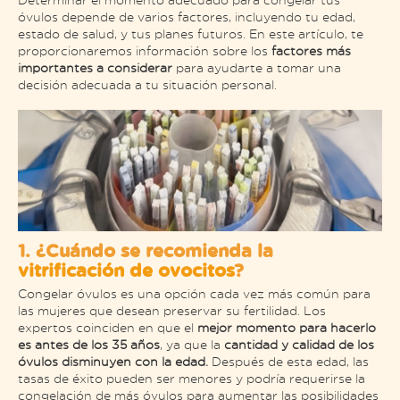
óvulos depende de varios factores, incluyendo tu edad,
estado de salud, y tus planes futuros. En este artículo, te
proporcionaremos información sobre los
factores más
importantes a considerar
para ayudarte a tomar una
decisión adecuada a tu situación personal.
1. ¿Cuándo se recomienda la
vitrificación de ovocitos
?
Congelar óvulos es una opción cada vez más común para
las mujeres que desean preservar su fertilidad. Los
expertos coinciden en que el
mejor momento para hacerlo
es antes de los 35 años
, ya que la
cantidad y calidad de los
óvulos disminuyen con la edad.
Después de esta edad, las
tasas de éxito pueden ser menores y podría requerirse la
congelación de más óvulos para aumentar las posibilidades