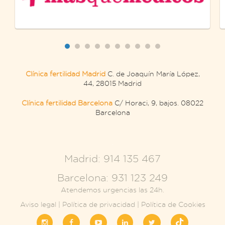
Clínica fertilidad Madrid
C. de Joaquín María López,
44, 28015 Madrid
Clínica fertilidad Barcelona
C/ Horaci, 9, bajos. 08022
Barcelona
.
Madrid: 914 135 467
Barcelona: 931 123 249
Atendemos urgencias las 24h.
Aviso legal
|
Política de privacidad
|
Política de Cookies