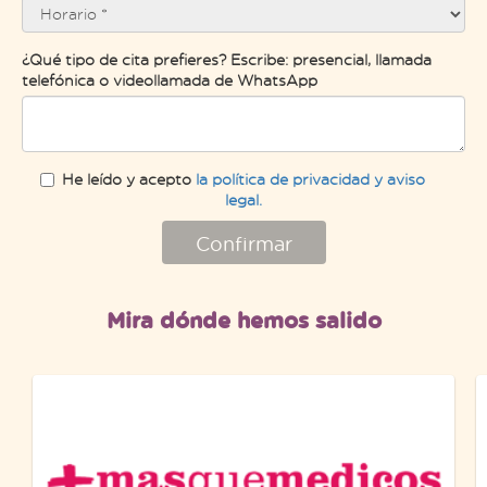
¿Qué tipo de cita prefieres? Escribe: presencial, llamada
telefónica o videollamada de WhatsApp
He leído y acepto
la política de privacidad y aviso
legal.
Confirmar
Mira dónde hemos salido