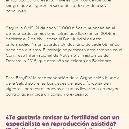
sangre que aseguren la salud de su descendencia”,
concluyen.
Según la OMS, 21 de cada 10.000 niños que nacen en el
planeta padecen autismo, cifras que llevaron en 2008 a
declarar el 2 de abril como el Día Mundial de esta
enfermedad. Ya en Estados Unidos, uno de cada 68 niños
nace con autismo. El trabajo se presenta esta semana en el
Congreso Internacional de Autismo y Trastornos del
Desarrollo 2016, que este año se celebra en Baltimore.
Para EasyFIV la recomendación de la Organizción Mundial
de la Salud sobre las bondades del ácido fólico siguen
vigentes, pero estos nuevos estudios llevarán a un mayor
control que impida un consumo excesivo.
¿Te gustaría revisar tu fertilidad con un
especialista en reproducción asistida?