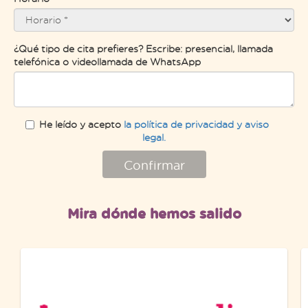
¿Qué tipo de cita prefieres? Escribe: presencial, llamada
telefónica o videollamada de WhatsApp
He leído y acepto
la política de privacidad y aviso
legal.
Confirmar
Mira dónde hemos salido