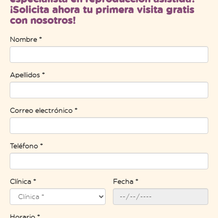
¡Solicita ahora tu primera visita gratis
con nosotros!
Nombre *
Apellidos *
Correo electrónico *
Teléfono *
Clínica *
Fecha *
Horario *