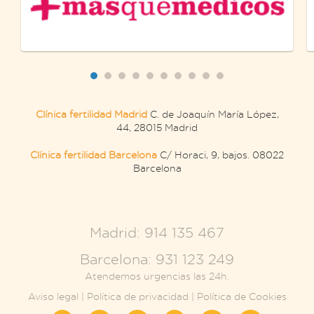
Clínica fertilidad Madrid
C. de Joaquín María López,
44, 28015 Madrid
Clínica fertilidad Barcelona
C/ Horaci, 9, bajos. 08022
Barcelona
.
Madrid: 914 135 467
Barcelona: 931 123 249
Atendemos urgencias las 24h.
Aviso legal
|
Política de privacidad
|
Política de Cookies