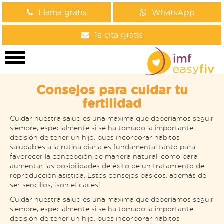
Llama gratis
WhatsApp
1a cita gratis
Consejos para cuidar tu
fertilidad
Cuidar nuestra salud es una máxima que deberíamos seguir
siempre, especialmente si se ha tomado la importante
decisión de tener un hijo, pues incorporar hábitos
saludables a la rutina diaria es fundamental tanto para
favorecer la concepción de manera natural, como para
aumentar las posibilidades de éxito de un tratamiento de
reproducción asistida. Estos consejos básicos, además de
ser sencillos, ¡son eficaces!
Cuidar nuestra salud es una máxima que deberíamos seguir
siempre, especialmente si se ha tomado la importante
decisión de tener un hijo, pues incorporar hábitos