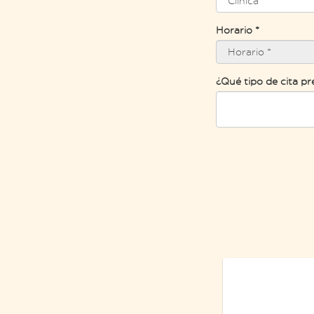
Horario *
¿Qué tipo de cita pr