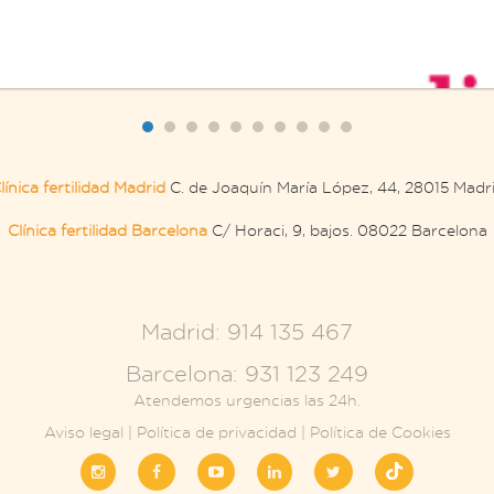
línica fertilidad Madrid
C. de Joaquín María López, 44, 28015 Madr
Clínica fertilidad Barcelona
C/ Horaci, 9, bajos. 08022 Barcelona
.
Madrid: 914 135 467
Barcelona: 931 123 249
Atendemos urgencias las 24h.
Aviso legal
|
Política de privacidad
|
Política de Cookies