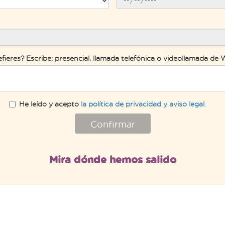
efieres? Escribe: presencial, llamada telefónica o videollamada d
He leído y acepto
la política de privacidad y aviso legal.
Confirmar
Mira dónde hemos salido