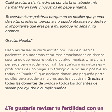
Ojalá gracias a ti mi madre se convierta en abuela, mis
herman@s en ti@s y nosotros en papá y mamá.
Te escribo éstas palabras porque no es posible que pueda
darte las gracias en persona, no puedo abrazarte y decirte
lo importante que eres para mí, aunque no sepa ni tu
nombre.
Gracias Hadita.”
Después de leer la carta escrita por una de nuestras
pacientes, no podemos estar más emocionadas en darnos
cuenta de que nuestro trabajo es algo mágico. Una ciencia
pensada para ayudar a cumplir los sueños más naturales y
profundos de una mujer. Un trabajo que no sería posible sin
todas las “haditas”, que deciden donar una pequeña parte
de ellas para ayudar a mujeres que lo necesitan.
Gracias a
todas las donantes de óvulos y todos los donantes de
semen por ayudar a cumplir sueños.
¿Te gustaría revisar tu fertilidad con un