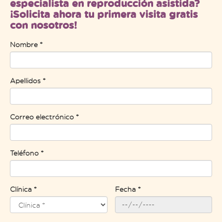
especialista en reproducción asistida?
¡Solicita ahora tu primera visita gratis
con nosotros!
Nombre *
Apellidos *
Correo electrónico *
Teléfono *
Clínica *
Fecha *