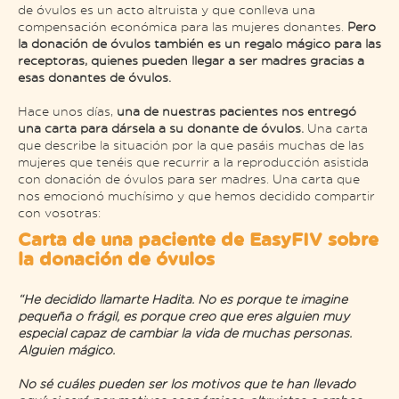
de óvulos es un acto altruista y que conlleva una
compensación económica para las mujeres donantes.
Pero
la donación de óvulos también es un regalo mágico para las
receptoras, quienes pueden llegar a ser madres gracias a
esas donantes de óvulos.
Hace unos días,
una de nuestras pacientes nos entregó
una carta para dársela a su donante de óvulos.
Una carta
que describe la situación por la que pasáis muchas de las
mujeres que tenéis que recurrir a la reproducción asistida
con donación de óvulos para ser madres. Una carta que
nos emocionó muchísimo y que hemos decidido compartir
con vosotras:
Carta de una paciente de EasyFIV sobre
la donación de óvulos
“He decidido llamarte Hadita. No es porque te imagine
pequeña o frágil, es porque creo que eres alguien muy
especial capaz de cambiar la vida de muchas personas.
Alguien mágico.
No sé cuáles pueden ser los motivos que te han llevado