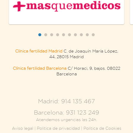
Clínica fertilidad Madrid
C. de Joaquín María López,
44, 28015 Madrid
Clínica fertilidad Barcelona
C/ Horaci, 9, bajos. 08022
Barcelona
.
Madrid: 914 135 467
Barcelona: 931 123 249
Atendemos urgencias las 24h.
Aviso legal
|
Política de privacidad
|
Política de Cookies