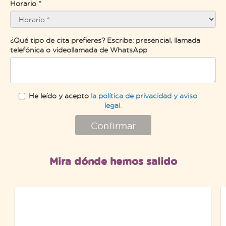
Horario *
¿Qué tipo de cita prefieres? Escribe: presencial, llamada
telefónica o videollamada de WhatsApp
He leído y acepto
la política de privacidad y aviso
legal.
Confirmar
Mira dónde hemos salido