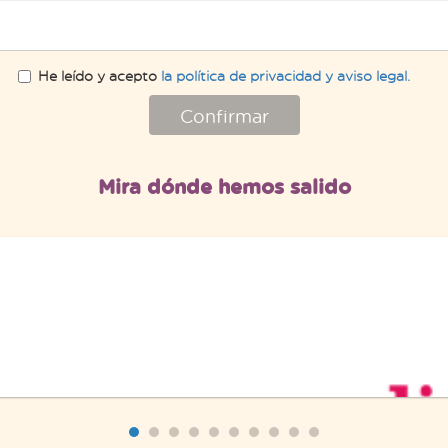
He leído y acepto
la política de privacidad y aviso legal.
Confirmar
Mira dónde hemos salido