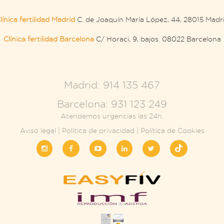
línica fertilidad Madrid
C. de Joaquín María López, 44, 28015 Madr
Clínica fertilidad Barcelona
C/ Horaci, 9, bajos. 08022 Barcelona
.
Madrid: 914 135 467
Barcelona: 931 123 249
Atendemos urgencias las 24h.
Aviso legal
|
Política de privacidad
|
Política de Cookies