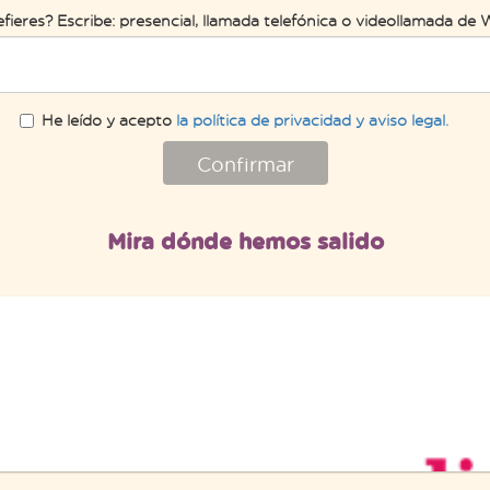
efieres? Escribe: presencial, llamada telefónica o videollamada d
He leído y acepto
la política de privacidad y aviso legal.
Confirmar
Mira dónde hemos salido