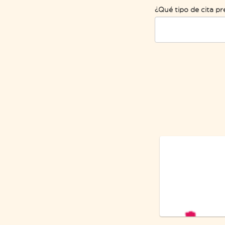
¿Qué tipo de cita pr