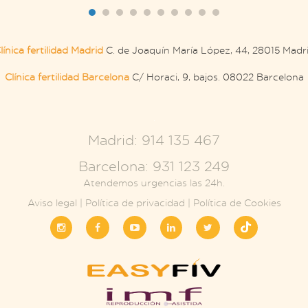
línica fertilidad Madrid
C. de Joaquín María López, 44, 28015 Madr
Clínica fertilidad Barcelona
C/ Horaci, 9, bajos. 08022 Barcelona
.
Madrid: 914 135 467
Barcelona: 931 123 249
Atendemos urgencias las 24h.
Aviso legal
|
Política de privacidad
|
Política de Cookies