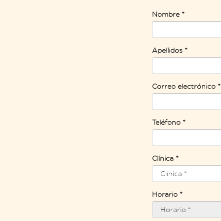
Nombre *
Apellidos *
Correo electrónico *
Teléfono *
Clínica *
Horario *