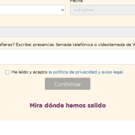
Fecha *
efieres? Escribe: presencial, llamada telefónica o videollamada d
He leído y acepto
la política de privacidad y aviso legal.
Confirmar
Mira dónde hemos salido