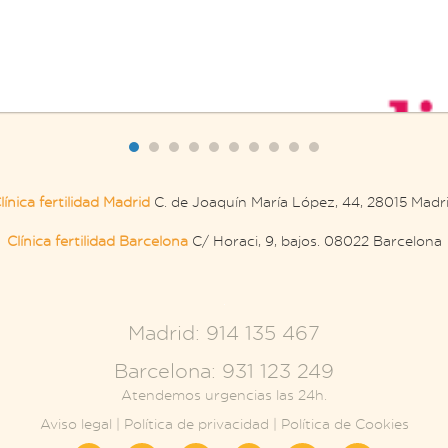
línica fertilidad Madrid
C. de Joaquín María López, 44, 28015 Madr
Clínica fertilidad Barcelona
C/ Horaci, 9, bajos. 08022 Barcelona
.
Madrid: 914 135 467
Barcelona: 931 123 249
Atendemos urgencias las 24h.
Aviso legal
|
Política de privacidad
|
Política de Cookies